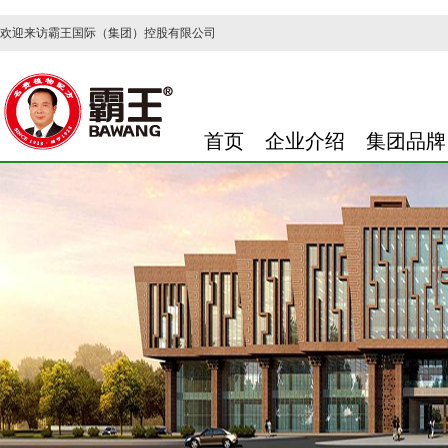
欢迎来访霸王国际（集团）控股有限公司
首页
企业介绍
集团品牌