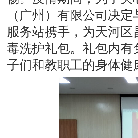
（广州）有限公司决定
服务站携手，为天河区
毒洗护礼包。礼包内有
子们和教职工的身体健