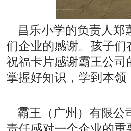
昌乐小学的负责人郑
们企业的感谢。孩子们
祝福卡片感谢霸王公司
掌握好知识，学到本领
霸王（广州）有限公
责任感对一个企业的重