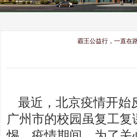
霸王公益行，一直在路
最近，北京疫情开始
广州市的校园虽复工复
惕。疫情期间，为了关