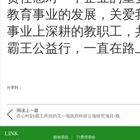
教育事业的发展，关爱
事业上深耕的教职工，
霸王公益行，一直在路
分享到：
阅读上一篇
匠心时刻|霸王承担的又一项政府科研立项研究项目-顺...
LINK
邮箱系统
|
T1费用系统