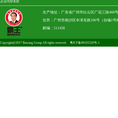
企业内部系统
生产地址：广东省广州市白云区广花三路468
住所：广州市南沙区丰泽东路106号（自编1号楼）13
邮编：511458
Copyright@2017 Bawang Group.All rights reserved.
粤ICP备09165320号-1