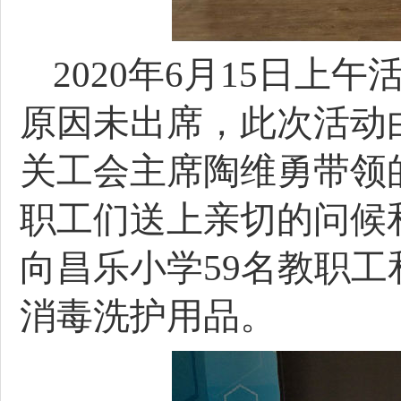
2020
年6月15日上
原因未出席，此次活动
关工会主席陶维勇带领
职工们送上亲切的问候
向昌乐小学59名教职工和
消毒洗护用品。