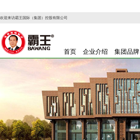
欢迎来访霸王国际（集团）控股有限公司
首页
企业介绍
集团品牌