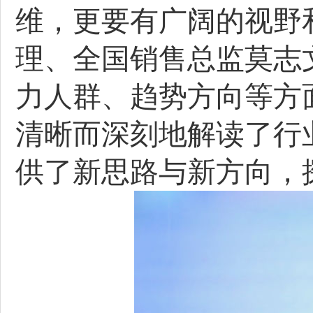
维，更要有广阔的视野
理、全国销售总监莫志
力人群、趋势方向等方
清晰而深刻地解读了行
供了新思路与新方向，