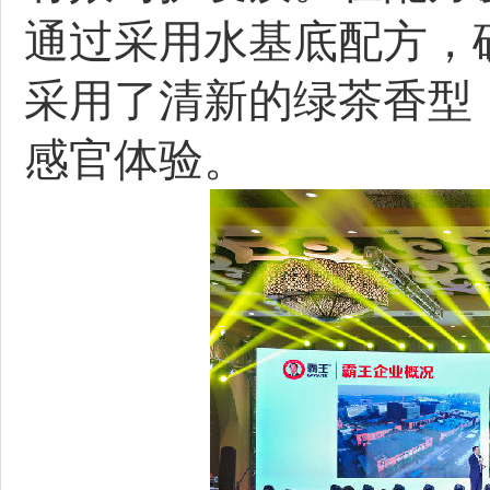
通过采用水基底配方，
采用了清新的绿茶香型
感官体验。