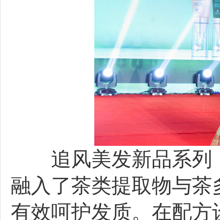
追风美发新品系列，
融入了茶类提取物与茶
有效呵护发质。在配方