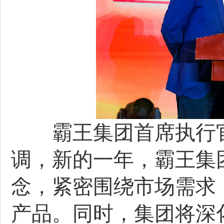
霸王集团首席执行官
调，新的一年，霸王集
念，紧密围绕市场需求
产品。同时，集团将深