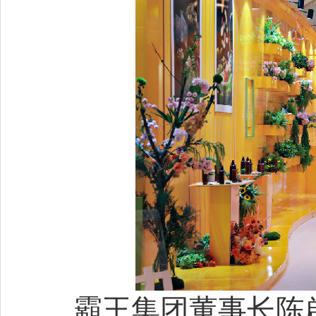
霸王集团董事长陈啟