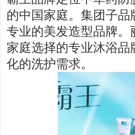
的中国家庭。集团子品
专业的美发造型品牌。
家庭选择的专业沐浴品
化的洗护需求。