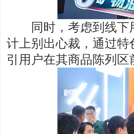
同时，考虑到线下用
计上别出心裁，通过特
引用户在其商品陈列区