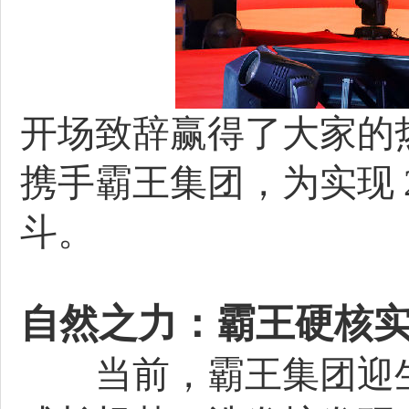
开场致辞赢得了大家的
携手霸王集团，为实现 
斗。
自然之力：霸王硬核
当前，霸王集团迎生产