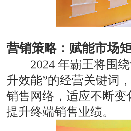
营销策略：赋能市场
2024 年霸王将围
升效能”的经营关键词
销售网络，适应不断变
提升终端销售业绩。