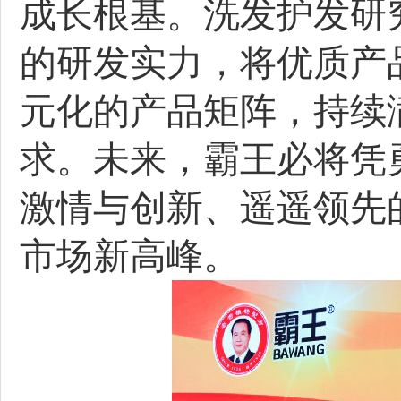
成长根基。洗发护发研
的研发实力，将优质产
元化的产品矩阵，持续
求。未来，霸王必将凭
激情与创新、遥遥领先
市场新高峰。