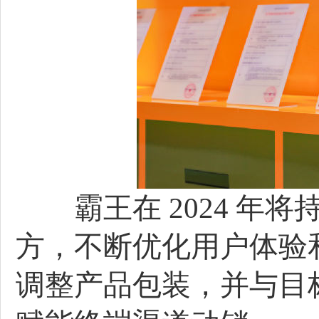
霸王在 2024 年
方，不断优化用户体验
调整产品包装，并与目