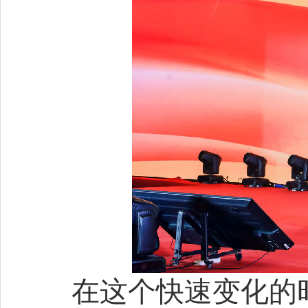
在这个快速变化的时