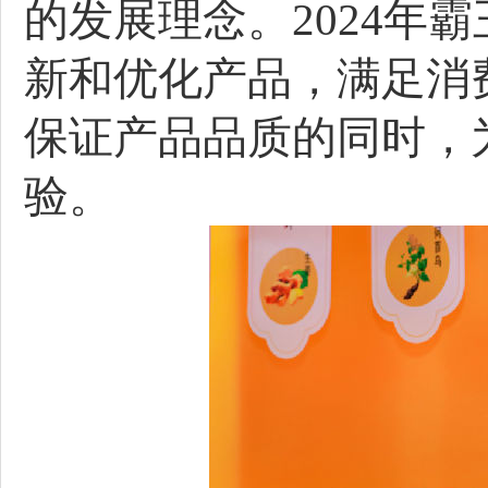
的发展理念。2024年
新和优化产品，满足消
保证产品品质的同时，
验。