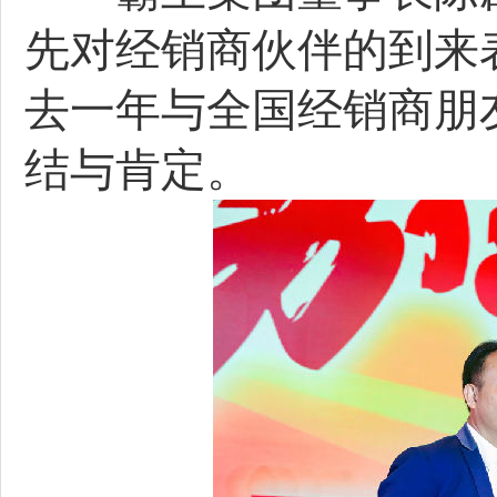
先对经销商伙伴的到来
去一年与全国经销商朋
结与肯定。