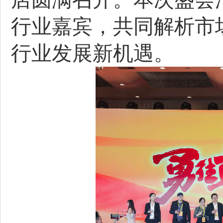
行业嘉宾，共同解析市
行业发展新机遇。