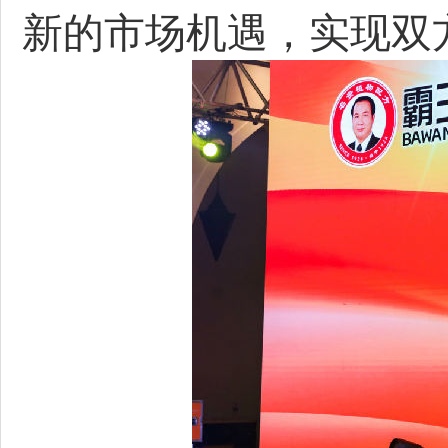
新的市场机遇，实现双