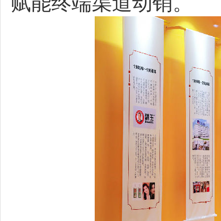
赋能终端渠道动销。