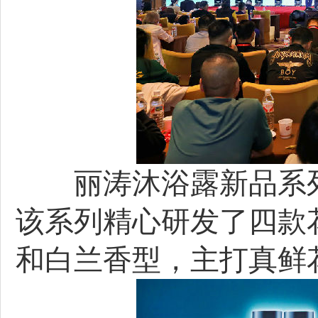
丽涛沐浴露新品系列
该系列精心研发了四款
和白兰香型，主打真鲜