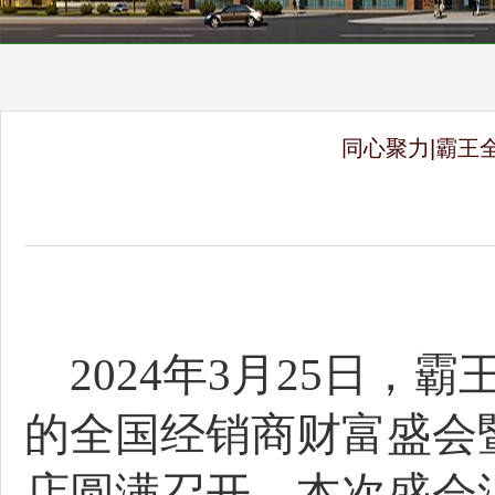
同心聚力|霸王
2024年3月25日，
的全国经销商财富盛会
店圆满召开。本次盛会