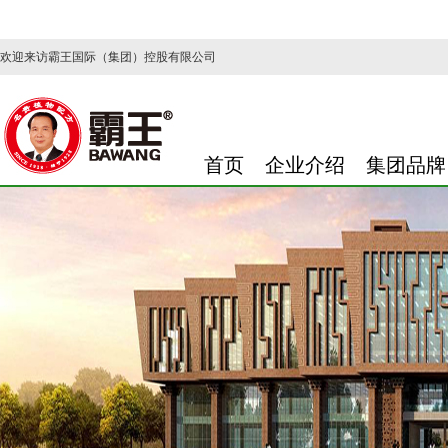
欢迎来访霸王国际（集团）控股有限公司
首页
企业介绍
集团品牌