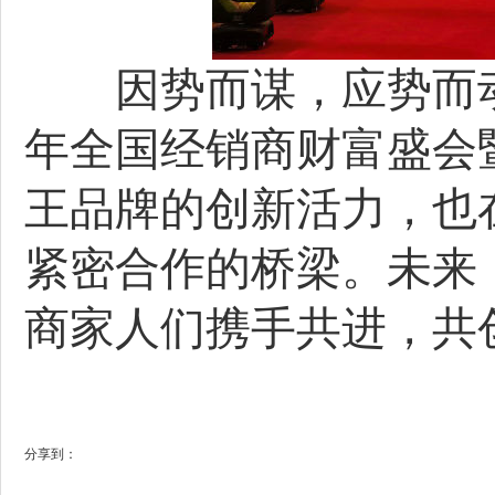
因势而谋，应势而动，
年全国经销商财富盛会
王品牌的创新活力，也
紧密合作的桥梁。未来
商家人们携手共进，共
分享到：