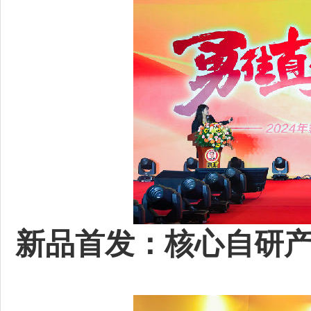
新品首发：核心自研