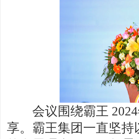
会议围绕霸王 202
享。霸王集团一直坚持